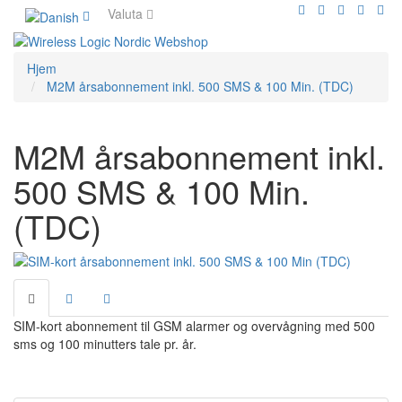
Valuta
Hjem
M2M årsabonnement inkl. 500 SMS & 100 Min. (TDC)
M2M årsabonnement inkl.
500 SMS & 100 Min.
(TDC)
SIM-kort abonnement til GSM alarmer og overvågning med 500
sms og 100 minutters tale pr. år.