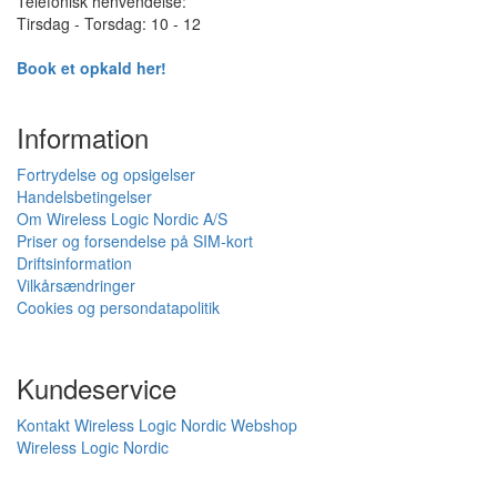
Telefonisk henvendelse:
Tirsdag - Torsdag: 10 - 12
Book et opkald her!
Information
Fortrydelse og opsigelser
Handelsbetingelser
Om Wireless Logic Nordic A/S
Priser og forsendelse på SIM-kort
Driftsinformation
Vilkårsændringer
Cookies og persondatapolitik
Kundeservice
Kontakt Wireless Logic Nordic Webshop
Wireless Logic Nordic