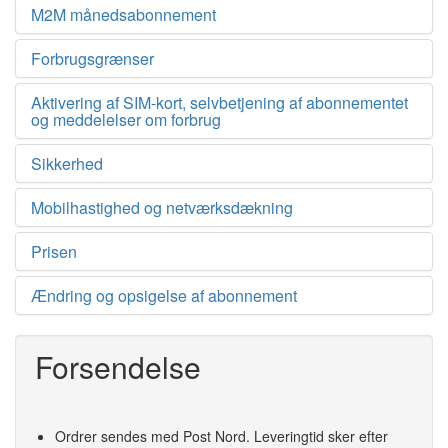
M2M månedsabonnement
Forbrugsgrænser
Aktivering af SIM-kort, selvbetjening af abonnementet
og meddelelser om forbrug
Sikkerhed
Mobilhastighed og netværksdækning
Prisen
Ændring og opsigelse af abonnement
Forsendelse
Ordrer sendes med Post Nord. Leveringtid sker efter